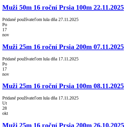
Muži 50m 16 roční Prsia 100m 22.11.2025
Pridané používateľom
lula
dňa 27.11.2025
Po
17
nov
Muži 25m 16 roční Prsia 200m 07.11.2025
Pridané používateľom
lula
dňa 17.11.2025
Po
17
nov
Muži 25m 16 roční Prsia 100m 08.11.2025
Pridané používateľom
lula
dňa 17.11.2025
Ut
28
okt
Muži 25m 16 roční Prsia 200m 26.10.2025