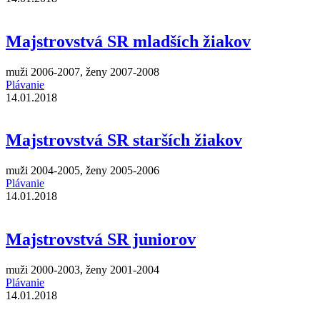
Majstrovstvá SR mladších žiakov
muži 2006-2007, ženy 2007-2008
Plávanie
14.01.2018
Majstrovstvá SR starších žiakov
muži 2004-2005, ženy 2005-2006
Plávanie
14.01.2018
Majstrovstvá SR juniorov
muži 2000-2003, ženy 2001-2004
Plávanie
14.01.2018