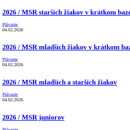
2026 / MSR starších žiakov v krátkom baz
Plávanie
04.02.2026
2026 / MSR mladších žiakov v krátkom ba
Plávanie
04.02.2026
2026 / MSR mladších a starších žiakov
Plávanie
04.02.2026
2026 / MSR juniorov
Plávanie