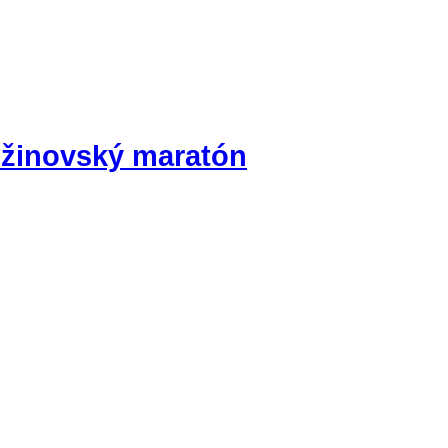
užinovský maratón