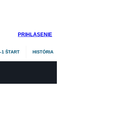
PRIHLÁSENIE
2-1 ŠTART
HISTÓRIA