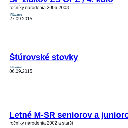
ročníky narodenia 2006-2003
Plávanie
27.09.2015
Štúrovské stovky
Plávanie
06.09.2015
Letné M-SR seniorov a junior
ročníky narodenia 2002 a starší