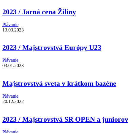
2023 / Jarná cena Žiliny
Plávanie
13.03.2023
2023 / Majstrovstvá Európy U23
Plávanie
03.01.2023
Majstrovstvá sveta v krátkom bazéne
Plávanie
20.12.2022
2023 / Majstrovstvá SR OPEN a juniorov
Plávanie